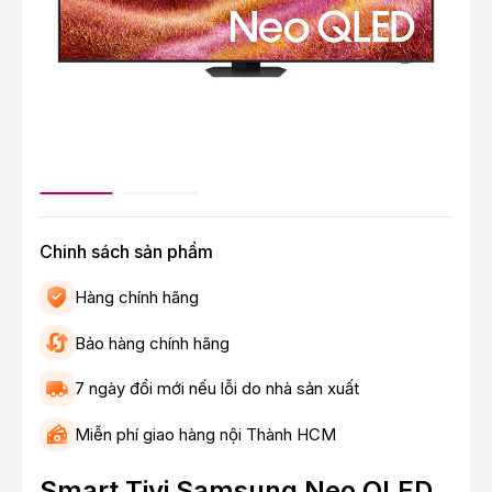
Chinh sách sản phẩm
Hàng chính hãng
Bảo hàng chính hãng
7 ngày đổi mới nếu lỗi do nhà sản xuất
Miễn phí giao hàng nội Thành HCM
Smart Tivi Samsung Neo QLED