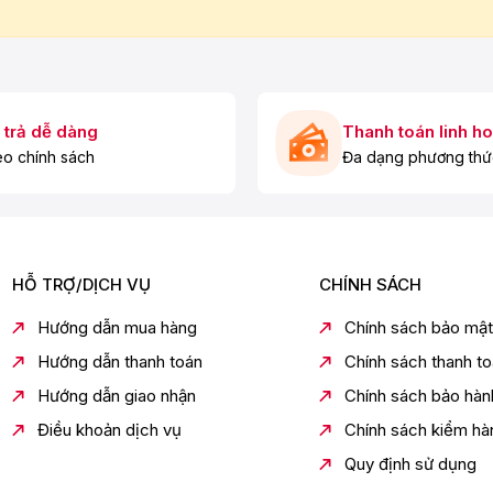
 trả dễ dàng
Thanh toán linh ho
o chính sách
Đa dạng phương thứ
HỖ TRỢ/DỊCH VỤ
CHÍNH SÁCH
Hướng dẫn mua hàng
Chính sách bảo mật
Hướng dẫn thanh toán
Chính sách thanh t
Hướng dẫn giao nhận
Chính sách bảo hàn
Điều khoản dịch vụ
Chính sách kiểm hà
Quy định sử dụng