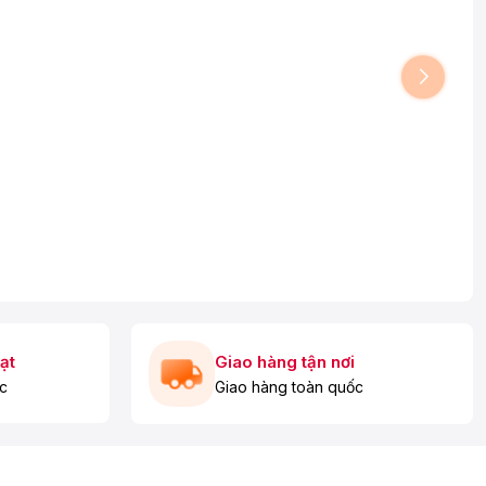
ạt
Giao hàng tận nơi
c
Giao hàng toàn quốc