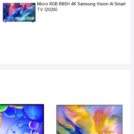
Micro RGB R85H 4K Samsung Vision AI Smart
TV (2026)