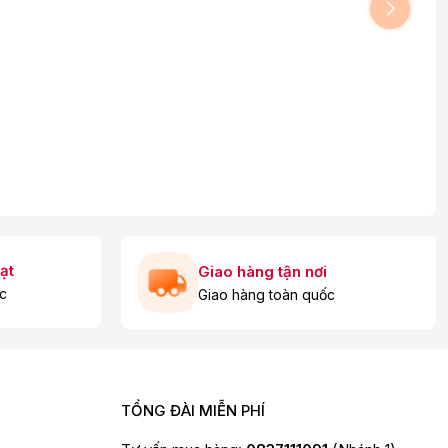
ạt
Giao hàng tận nơi
c
Giao hàng toàn quốc
TỔNG ĐÀI MIỄN PHÍ