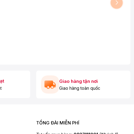
ạt
Giao hàng tận nơi
c
Giao hàng toàn quốc
TỔNG ĐÀI MIỄN PHÍ