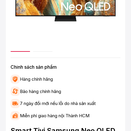
Chinh sách sản phẩm
Hàng chính hãng
Bảo hàng chính hãng
7 ngày đổi mới nếu lỗi do nhà sản xuất
Miễn phí giao hàng nội Thành HCM
Smart Tivi Samsung Neo QLED