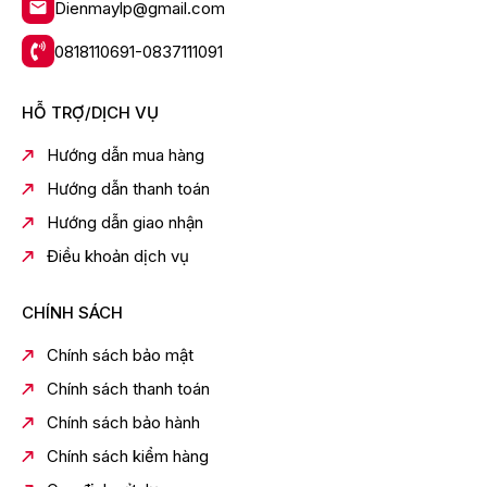
Dienmaylp@gmail.com
0818110691-0837111091
HỖ TRỢ/DỊCH VỤ
Hướng dẫn mua hàng
Hướng dẫn thanh toán
Hướng dẫn giao nhận
Điều khoản dịch vụ
CHÍNH SÁCH
Chính sách bảo mật
Chính sách thanh toán
Chính sách bảo hành
Chính sách kiểm hàng