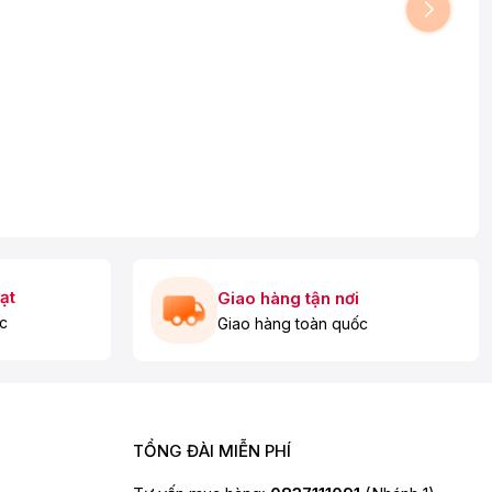
ạt
Giao hàng tận nơi
c
Giao hàng toàn quốc
TỔNG ĐÀI MIỄN PHÍ