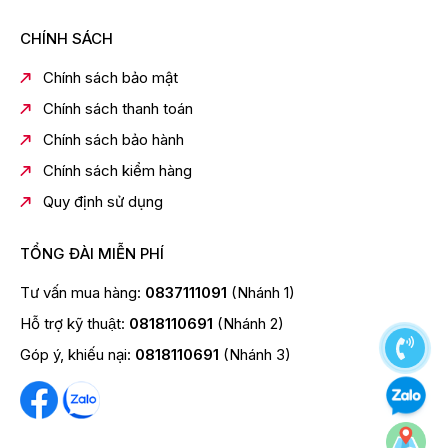
CHÍNH SÁCH
Chính sách bảo mật
Chính sách thanh toán
Chính sách bảo hành
Chính sách kiểm hàng
Quy định sử dụng
TỔNG ĐÀI MIỄN PHÍ
Tư vấn mua hàng:
0837111091
(Nhánh 1)
Hỗ trợ kỹ thuật:
0818110691
(Nhánh 2)
Góp ý, khiếu nại:
0818110691
(Nhánh 3)