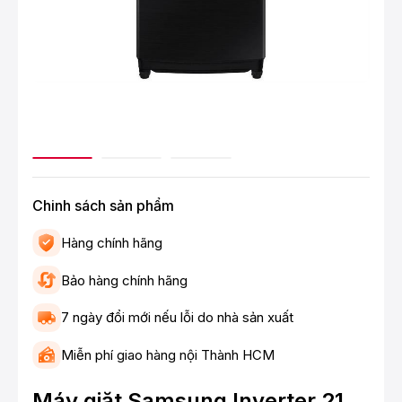
Chinh sách sản phẩm
Hàng chính hãng
Bảo hàng chính hãng
7 ngày đổi mới nếu lỗi do nhà sản xuất
Miễn phí giao hàng nội Thành HCM
Máy giặt Samsung Inverter 21