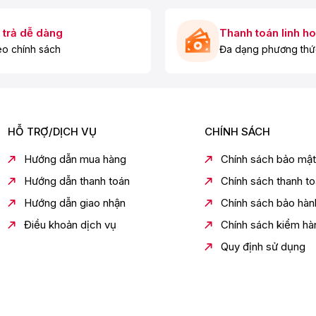
 trả dễ dàng
Thanh toán linh ho
o chính sách
Đa dạng phương thứ
HỖ TRỢ/DỊCH VỤ
CHÍNH SÁCH
Hướng dẫn mua hàng
Chính sách bảo mật
Hướng dẫn thanh toán
Chính sách thanh t
Hướng dẫn giao nhận
Chính sách bảo hàn
Điều khoản dịch vụ
Chính sách kiểm hà
Quy định sử dụng