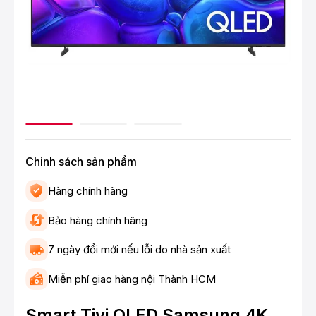
Chinh sách sản phẩm
Hàng chính hãng
Bảo hàng chính hãng
7 ngày đổi mới nếu lỗi do nhà sản xuất
Miễn phí giao hàng nội Thành HCM
Smart Tivi QLED Samsung 4K