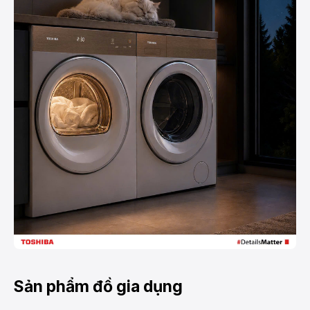
Sản phẩm đồ gia dụng