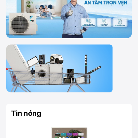
Tin nóng