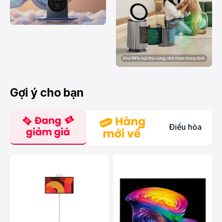
Gợi ý cho bạn
Điều hòa