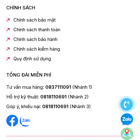
CHÍNH SÁCH
Chính sách bảo mật
Chính sách thanh toán
Chính sách bảo hành
Chính sách kiểm hàng
Quy định sử dụng
TỔNG ĐÀI MIỄN PHÍ
Tư vấn mua hàng:
0837111091
(Nhánh 1)
Hỗ trợ kỹ thuật:
0818110691
(Nhánh 2)
Góp ý, khiếu nại:
0818110691
(Nhánh 3)