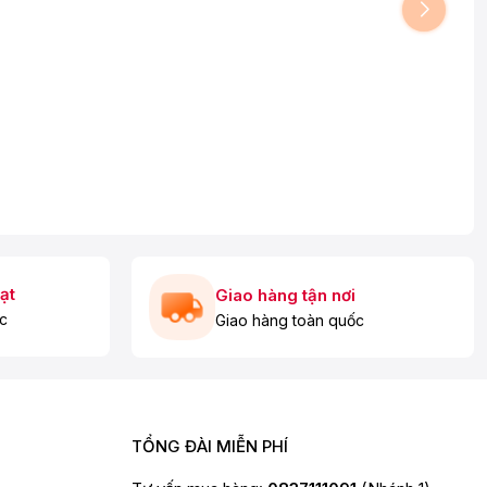
ạt
Giao hàng tận nơi
c
Giao hàng toàn quốc
TỔNG ĐÀI MIỄN PHÍ