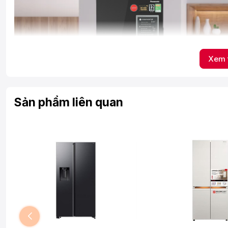
Xem 
Sản phẩm liên quan