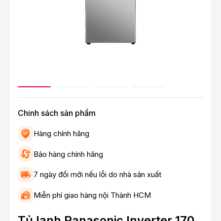
Chinh sách sản phẩm
Hàng chính hãng
Bảo hàng chính hãng
7 ngày đổi mới nếu lỗi do nhà sản xuất
Miễn phí giao hàng nội Thành HCM
Tủ lạnh Panasonic Inverter 170