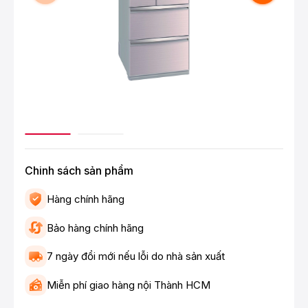
Chinh sách sản phẩm
Hàng chính hãng
Bảo hàng chính hãng
7 ngày đổi mới nếu lỗi do nhà sản xuất
Miễn phí giao hàng nội Thành HCM