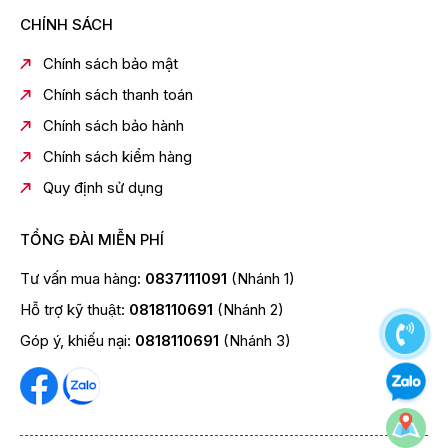
CHÍNH SÁCH
Chính sách bảo mật
Chính sách thanh toán
Chính sách bảo hành
Chính sách kiểm hàng
Quy định sử dụng
TỔNG ĐÀI MIỄN PHÍ
Tư vấn mua hàng:
0837111091
(Nhánh 1)
Hỗ trợ kỹ thuật:
0818110691
(Nhánh 2)
Góp ý, khiếu nại:
0818110691
(Nhánh 3)