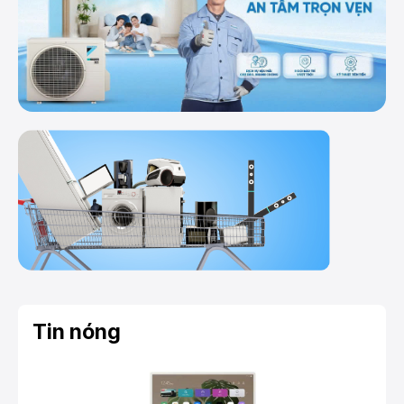
Tin nóng