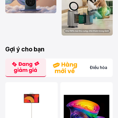
Gợi ý cho bạn
Điều hòa