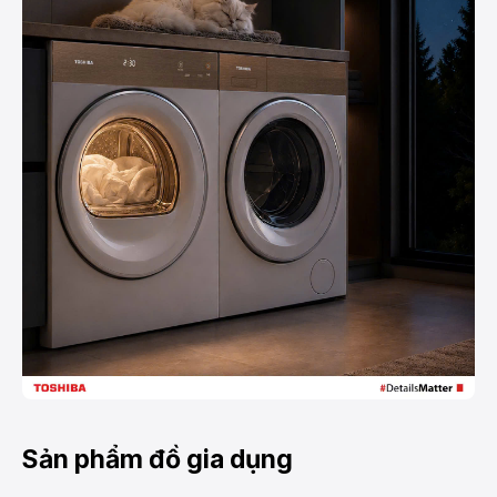
Sản phẩm đồ gia dụng