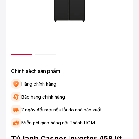
Chinh sách sản phẩm
Hàng chính hãng
Bảo hàng chính hãng
7 ngày đổi mới nếu lỗi do nhà sản xuất
Miễn phí giao hàng nội Thành HCM
Tủ lạnh Casper Inverter 458 lít