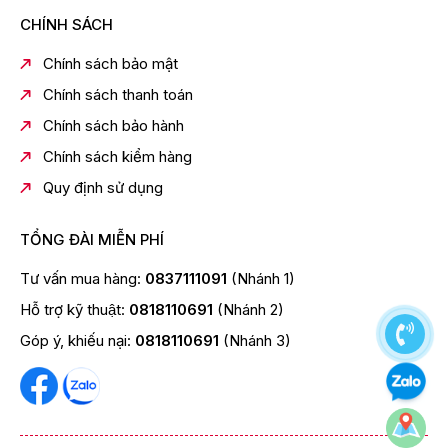
CHÍNH SÁCH
Chính sách bảo mật
Chính sách thanh toán
Chính sách bảo hành
Chính sách kiểm hàng
Quy định sử dụng
TỔNG ĐÀI MIỄN PHÍ
Tư vấn mua hàng:
0837111091
(Nhánh 1)
Hỗ trợ kỹ thuật:
0818110691
(Nhánh 2)
Góp ý, khiếu nại:
0818110691
(Nhánh 3)