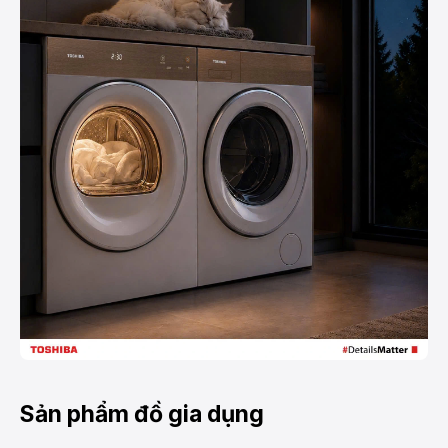
Sản phẩm đồ gia dụng