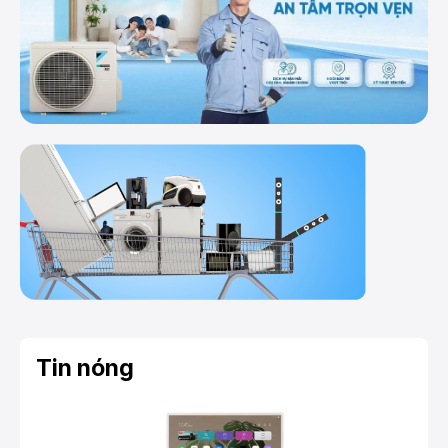
Tin nóng