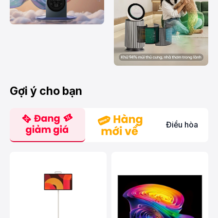
Gợi ý cho bạn
Điều hòa