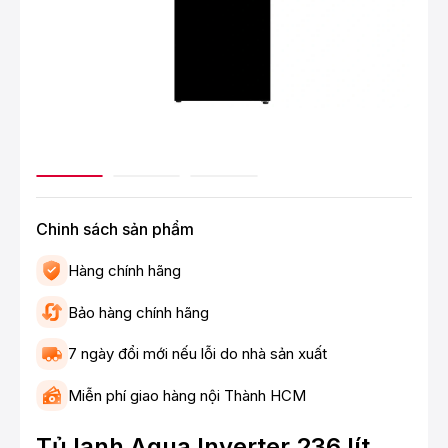
Chinh sách sản phẩm
Hàng chính hãng
Bảo hàng chính hãng
7 ngày đổi mới nếu lỗi do nhà sản xuất
Miễn phí giao hàng nội Thành HCM
Tủ lạnh Aqua Inverter 236 lít