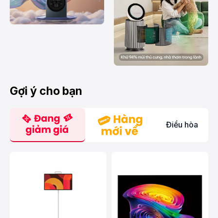
Gợi ý cho bạn
Điều hòa