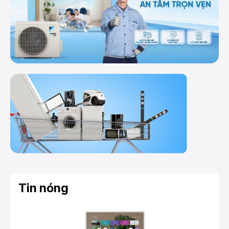
Tin nóng