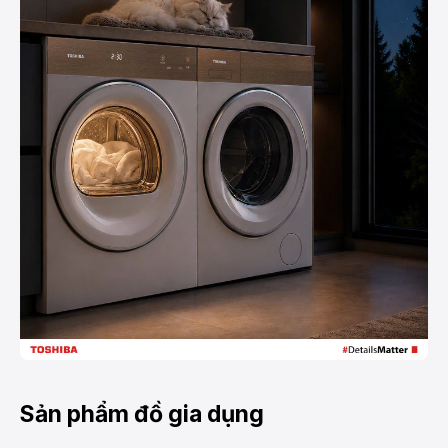
Sản phẩm đồ gia dụng