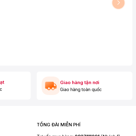
ạt
Giao hàng tận nơi
c
Giao hàng toàn quốc
TỔNG ĐÀI MIỄN PHÍ