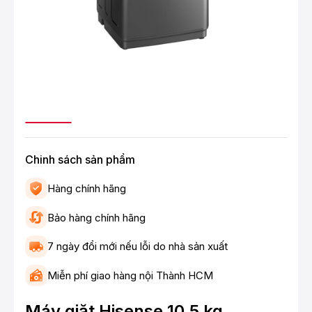
Chinh sách sản phẩm
Hàng chính hãng
Bảo hàng chính hãng
7 ngày đổi mới nếu lỗi do nhà sản xuất
Miễn phí giao hàng nội Thành HCM
Máy giặt Hisense 10.5 kg