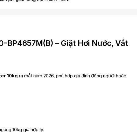
0-BP4657M(B) – Giặt Hơi Nước, Vắt
ter 10kg
ra mắt năm 2026, phù hợp gia đình đông người hoặc
gang 10kg giá hợp lý.