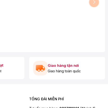
ạt
Giao hàng tận nơi
c
Giao hàng toàn quốc
TỔNG ĐÀI MIỄN PHÍ