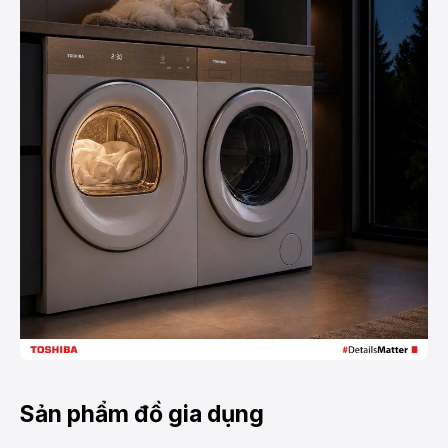
Sản phẩm đồ gia dụng