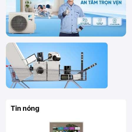
Tin nóng