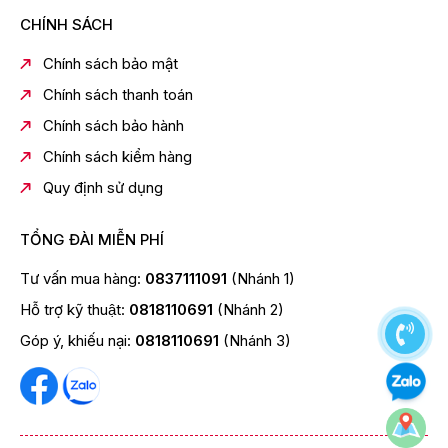
CHÍNH SÁCH
Chính sách bảo mật
Chính sách thanh toán
Chính sách bảo hành
Chính sách kiểm hàng
Quy định sử dụng
TỔNG ĐÀI MIỄN PHÍ
Tư vấn mua hàng:
0837111091
(Nhánh 1)
Hỗ trợ kỹ thuật:
0818110691
(Nhánh 2)
Góp ý, khiếu nại:
0818110691
(Nhánh 3)