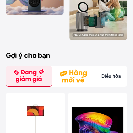
Gợi ý cho bạn
Điều hòa