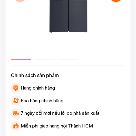
Chinh sách sản phẩm
Hàng chính hãng
Bảo hàng chính hãng
7 ngày đổi mới nếu lỗi do nhà sản xuất
Miễn phí giao hàng nội Thành HCM