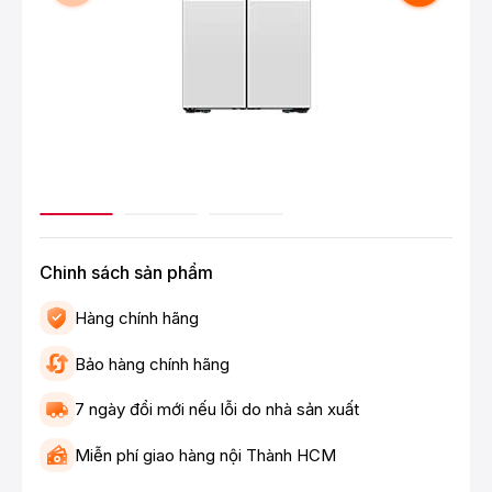
Chinh sách sản phẩm
Hàng chính hãng
Bảo hàng chính hãng
7 ngày đổi mới nếu lỗi do nhà sản xuất
Miễn phí giao hàng nội Thành HCM