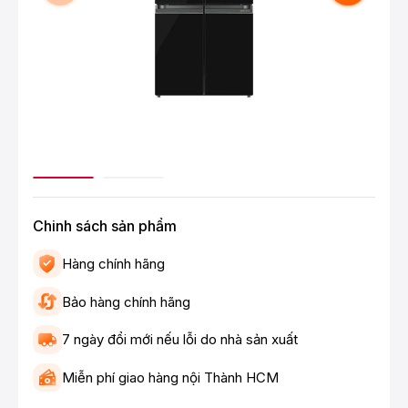
Chinh sách sản phẩm
Hàng chính hãng
Bảo hàng chính hãng
7 ngày đổi mới nếu lỗi do nhà sản xuất
Miễn phí giao hàng nội Thành HCM