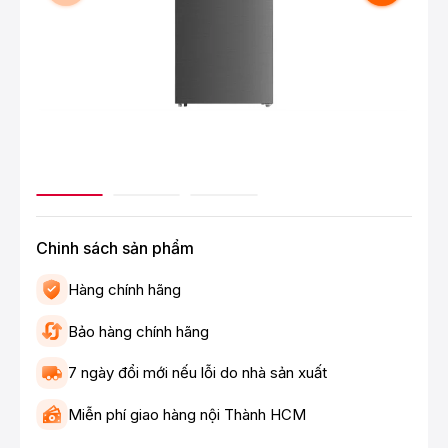
Chinh sách sản phẩm
Hàng chính hãng
Bảo hàng chính hãng
7 ngày đổi mới nếu lỗi do nhà sản xuất
Miễn phí giao hàng nội Thành HCM