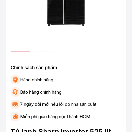
Chinh sách sản phẩm
Hàng chính hãng
Bảo hàng chính hãng
7 ngày đổi mới nếu lỗi do nhà sản xuất
Miễn phí giao hàng nội Thành HCM
Tủ lạnh Sharp Inverter 525 lít