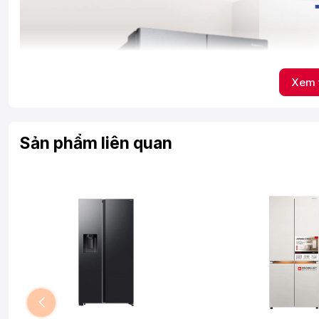
Xem 
Sản phẩm liên quan