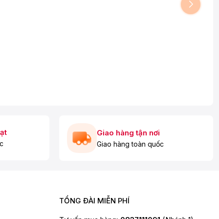
ạt
Giao hàng tận nơi
c
Giao hàng toàn quốc
TỔNG ĐÀI MIỄN PHÍ