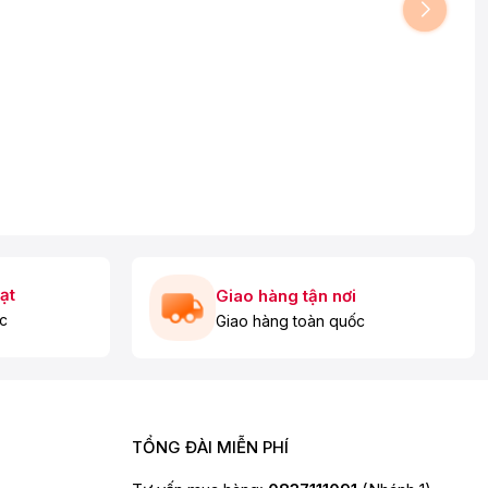
ạt
Giao hàng tận nơi
c
Giao hàng toàn quốc
TỔNG ĐÀI MIỄN PHÍ