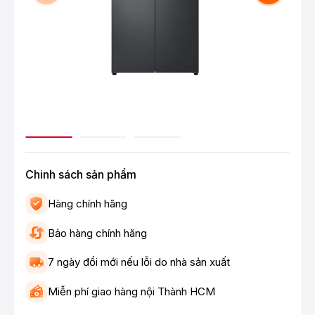
Chinh sách sản phẩm
Hàng chính hãng
Bảo hàng chính hãng
7 ngày đổi mới nếu lỗi do nhà sản xuất
Miễn phí giao hàng nội Thành HCM