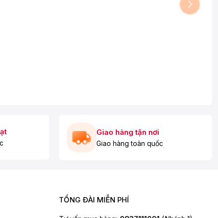
ạt
Giao hàng tận nơi
c
Giao hàng toàn quốc
TỔNG ĐÀI MIỄN PHÍ