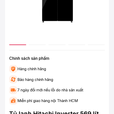
Chinh sách sản phẩm
Hàng chính hãng
Bảo hàng chính hãng
7 ngày đổi mới nếu lỗi do nhà sản xuất
Miễn phí giao hàng nội Thành HCM
Tủ lạnh Hitachi Inverter 569 lít