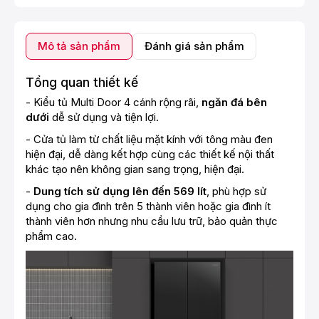
Mô tả sản phẩm
Đánh giá sản phẩm
Tổng quan thiết kế
- Kiểu tủ Multi Door 4 cánh rộng rãi,
ngăn đá bên
dưới
dễ sử dụng và tiện lợi.
- Cửa tủ làm từ chất liệu mặt kính với tông màu đen
hiện đại, dễ dàng kết hợp cùng các thiết kế nội thất
khác tạo nên không gian sang trọng, hiện đại.
-
Dung tích sử dụng lên đến 569 lít
, phù hợp sử
dụng cho gia đình trên 5 thành viên hoặc gia đình ít
thành viên hơn nhưng nhu cầu lưu trữ, bảo quản thực
phẩm cao.