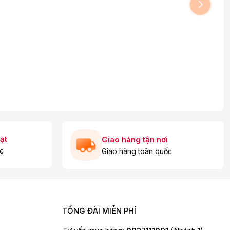
ạt
Giao hàng tận nơi
c
Giao hàng toàn quốc
TỔNG ĐÀI MIỄN PHÍ