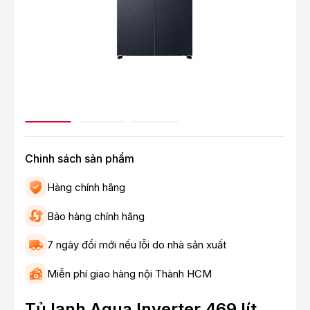
Chinh sách sản phẩm
Hàng chính hãng
Bảo hàng chính hãng
7 ngày đổi mới nếu lỗi do nhà sản xuất
Miễn phí giao hàng nội Thành HCM
Tủ lạnh Aqua Inverter 469 lít