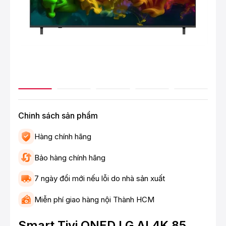
Chinh sách sản phẩm
Hàng chính hãng
Bảo hàng chính hãng
7 ngày đổi mới nếu lỗi do nhà sản xuất
Miễn phí giao hàng nội Thành HCM
Smart Tivi QNED LG AI 4K 85