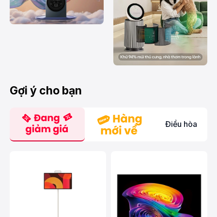
Gợi ý cho bạn
Điều hòa