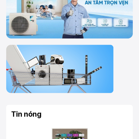
Tin nóng