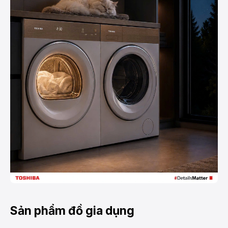
Sản phẩm đồ gia dụng