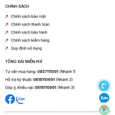
CHÍNH SÁCH
Chính sách bảo mật
Chính sách thanh toán
Chính sách bảo hành
Chính sách kiểm hàng
Quy định sử dụng
TỔNG ĐÀI MIỄN PHÍ
Tư vấn mua hàng:
0837111091
(Nhánh 1)
Hỗ trợ kỹ thuật:
0818110691
(Nhánh 2)
Góp ý, khiếu nại:
0818110691
(Nhánh 3)