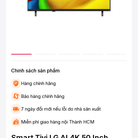
Chinh sách sản phẩm
Hàng chính hãng
Bảo hàng chính hãng
7 ngày đổi mới nếu lỗi do nhà sản xuất
Miễn phí giao hàng nội Thành HCM
Smart Tivi LG AI 4K 50 Inch