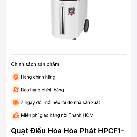
Chinh sách sản phẩm
Hàng chính hãng
Bảo hàng chính hãng
7 ngày đổi mới nếu lỗi do nhà sản xuất
Miễn phí giao hàng nội Thành HCM
Quạt Điều Hòa Hòa Phát HPCF1-