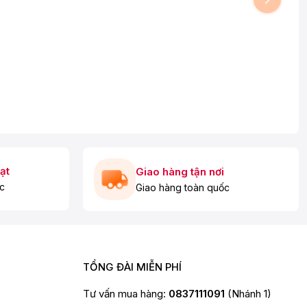
ạt
Giao hàng tận nơi
c
Giao hàng toàn quốc
TỔNG ĐÀI MIỄN PHÍ
Tư vấn mua hàng:
0837111091
(Nhánh 1)