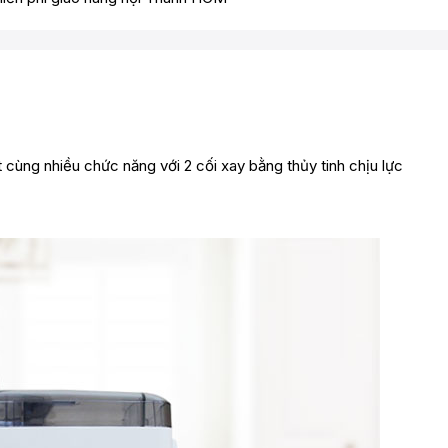
ng nhiều chức năng với 2 cối xay bằng thủy tinh chịu lực