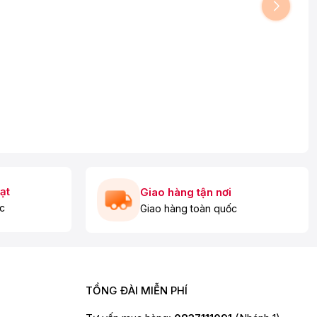
ạt
Giao hàng tận nơi
c
Giao hàng toàn quốc
TỔNG ĐÀI MIỄN PHÍ