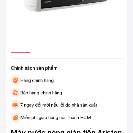
Chinh sách sản phẩm
Hàng chính hãng
Bảo hàng chính hãng
7 ngày đổi mới nếu lỗi do nhà sản xuất
Miễn phí giao hàng nội Thành HCM
Máy nước nóng gián tiếp Ariston