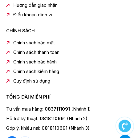
Hướng dẫn giao nhận
Điều khoản dịch vụ
CHÍNH SÁCH
Chính sách bảo mật
Chính sách thanh toán
Chính sách bảo hành
Chính sách kiểm hàng
Quy định sử dụng
TỔNG ĐÀI MIỄN PHÍ
Tư vấn mua hàng:
0837111091
(Nhánh 1)
Hỗ trợ kỹ thuật:
0818110691
(Nhánh 2)
Góp ý, khiếu nại:
0818110691
(Nhánh 3)