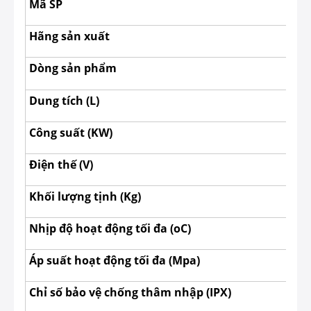
Mã SP
Hãng sản xuất
Dòng sản phẩm
Dung tích (L)
Công suất (KW)
Điện thế (V)
Khối lượng tịnh (Kg)
Nhịp độ hoạt động tối đa (oC)
Áp suất hoạt động tối đa (Mpa)
Chỉ số bảo vệ chống thâm nhập (IPX)