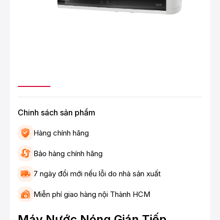
Chinh sách sản phẩm
Hàng chính hãng
Bảo hàng chính hãng
7 ngày đổi mới nếu lỗi do nhà sản xuất
Miễn phí giao hàng nội Thành HCM
Máy Nước Nóng Gián Tiếp