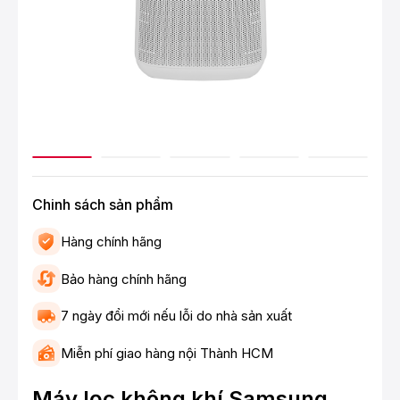
Chinh sách sản phẩm
Hàng chính hãng
Bảo hàng chính hãng
7 ngày đổi mới nếu lỗi do nhà sản xuất
Miễn phí giao hàng nội Thành HCM
Máy lọc không khí Samsung