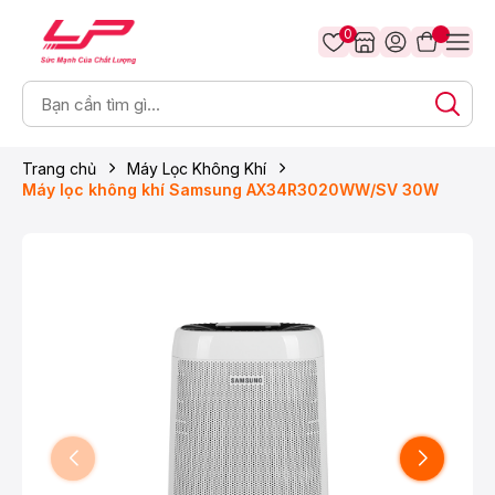
0
Trang chủ
Máy Lọc Không Khí
Máy lọc không khí Samsung AX34R3020WW/SV 30W