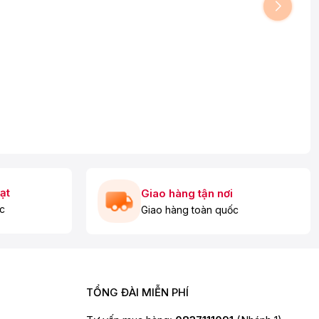
ạt
Giao hàng tận nơi
c
Giao hàng toàn quốc
TỔNG ĐÀI MIỄN PHÍ