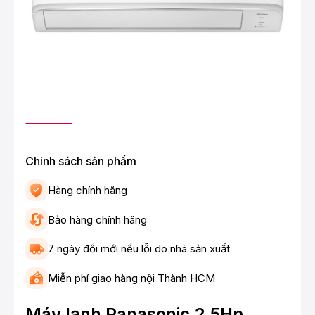
Chinh sách sản phẩm
Hàng chính hãng
Bảo hàng chính hãng
7 ngày đổi mới nếu lỗi do nhà sản xuất
Miễn phí giao hàng nội Thành HCM
Máy lạnh Panasonic 2.5Hp