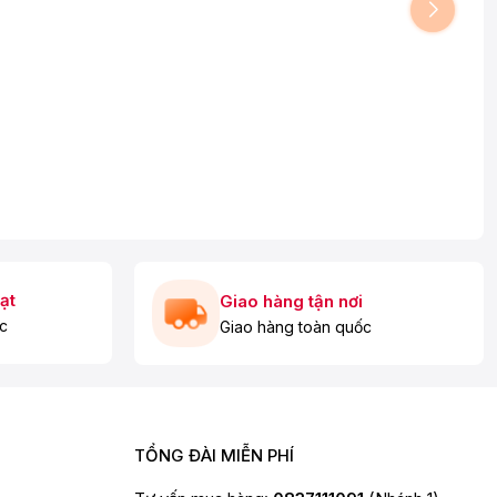
ạt
Giao hàng tận nơi
c
Giao hàng toàn quốc
TỔNG ĐÀI MIỄN PHÍ