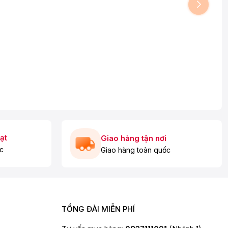
ạt
Giao hàng tận nơi
c
Giao hàng toàn quốc
TỔNG ĐÀI MIỄN PHÍ