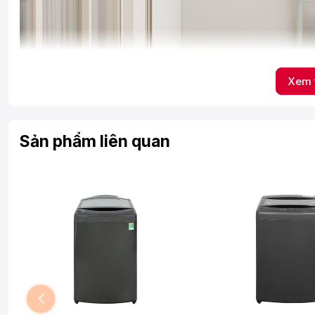
Xem 
Sản phẩm liên quan