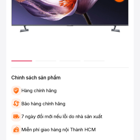
Chinh sách sản phẩm
Hàng chính hãng
Bảo hàng chính hãng
7 ngày đổi mới nếu lỗi do nhà sản xuất
Miễn phí giao hàng nội Thành HCM